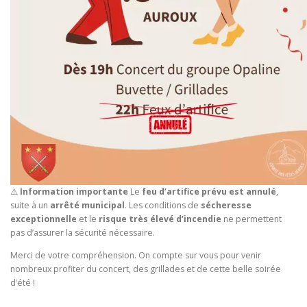
⚠️
Information importante
Le
feu d’artifice prévu est annulé
,
suite à un
arrêté municipal
. Les conditions de
sécheresse
exceptionnelle
et le
risque très élevé d’incendie
ne permettent
pas d’assurer la sécurité nécessaire.
Merci de votre compréhension. On compte sur vous pour venir
nombreux profiter du concert, des grillades et de cette belle soirée
d’été !