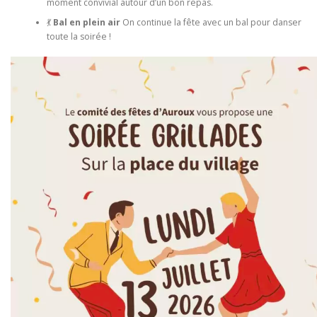
moment convivial autour d’un bon repas.
💃
Bal en plein air
On continue la fête avec un bal pour danser
toute la soirée !