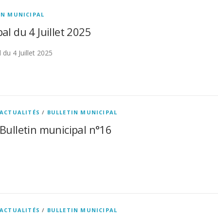
IN MUNICIPAL
al du 4 Juillet 2025
 du 4 Juillet 2025
ACTUALITÉS
/
BULLETIN MUNICIPAL
Bulletin municipal n°16
ACTUALITÉS
/
BULLETIN MUNICIPAL