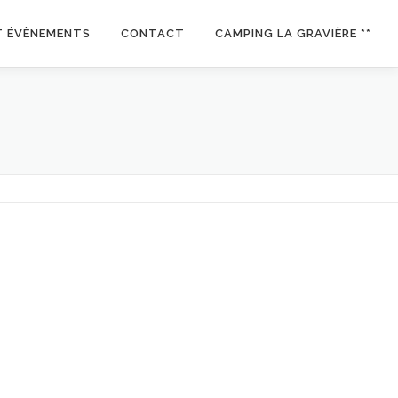
T ÉVÈNEMENTS
CONTACT
CAMPING LA GRAVIÈRE **