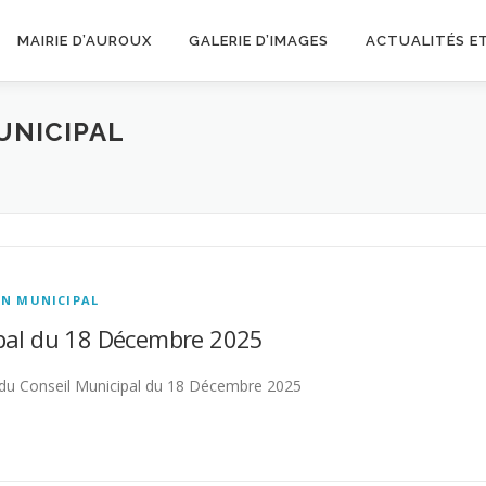
MAIRIE D’AUROUX
GALERIE D’IMAGES
ACTUALITÉS E
UNICIPAL
IN MUNICIPAL
pal du 18 Décembre 2025
s du Conseil Municipal du 18 Décembre 2025