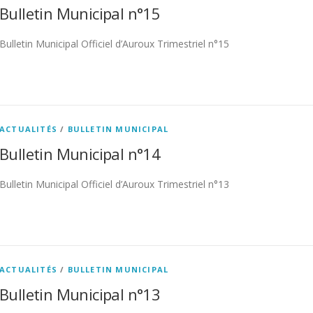
Bulletin Municipal n°15
Bulletin Municipal Officiel d’Auroux Trimestriel n°15
ACTUALITÉS
/
BULLETIN MUNICIPAL
Bulletin Municipal n°14
Bulletin Municipal Officiel d’Auroux Trimestriel n°13
ACTUALITÉS
/
BULLETIN MUNICIPAL
Bulletin Municipal n°13