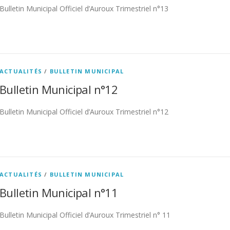
Bulletin Municipal Officiel d’Auroux Trimestriel n°13
ACTUALITÉS
/
BULLETIN MUNICIPAL
Bulletin Municipal n°12
Bulletin Municipal Officiel d’Auroux Trimestriel n°12
ACTUALITÉS
/
BULLETIN MUNICIPAL
Bulletin Municipal n°11
Bulletin Municipal Officiel d’Auroux Trimestriel n° 11