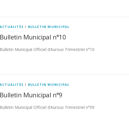
ACTUALITÉS
/
BULLETIN MUNICIPAL
Bulletin Municipal n°10
Bulletin Municipal Officiel d’Auroux Trimestriel n°10
ACTUALITÉS
/
BULLETIN MUNICIPAL
Bulletin Municipal n°9
Bulletin Municipal Officiel d’Auroux Trimestriel n°09