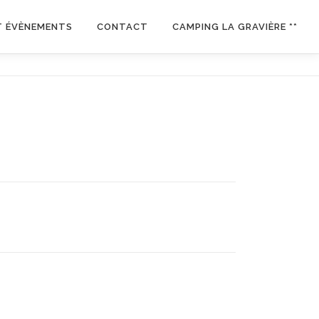
T ÉVÈNEMENTS
CONTACT
CAMPING LA GRAVIÈRE **