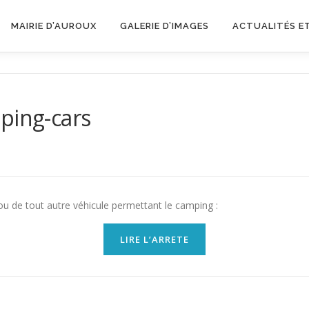
MAIRIE D’AUROUX
GALERIE D’IMAGES
ACTUALITÉS E
ping-cars
 de tout autre véhicule permettant le camping :
LIRE L’ARRETE