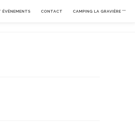
T ÉVÈNEMENTS
CONTACT
CAMPING LA GRAVIÈRE **