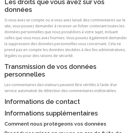
Les droits que vous avez sur vos
données
Si vous avez un compte ou si vous avez laissé des commentaires sur le
site, vous pouvez demander à recevoir un fichier contenant toutes les
données personnelles que nous possédons à votre sujet, incluant
celles que vous nous avez fournies. Vous pouvez également demander
la suppression des données personnelles vous concernant. Cela ne
prend pas en compte les données stockées à des fins administratives,
légales ou pour des raisons de sécurité.
Transmission de vos données
personnelles
Les commentaires des visiteurs peuvent être vérifiés à l’aide d’un
service automatisé de détection des commentaires indésirables.
Informations de contact
Informations supplémentaires
Comment nous protégeons vos données