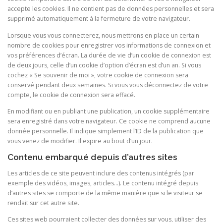
accepte les cookies. Il ne contient pas de données personnelles et sera
supprimé automatiquement à la fermeture de votre navigateur.
Lorsque vous vous connecterez, nous mettrons en place un certain
nombre de cookies pour enregistrer vos informations de connexion et
vos préférences d’écran. La durée de vie d’un cookie de connexion est
de deux jours, celle d’un cookie d’option d’écran est d’un an. Si vous
cochez « Se souvenir de moi », votre cookie de connexion sera
conservé pendant deux semaines. Si vous vous déconnectez de votre
compte, le cookie de connexion sera effacé.
En modifiant ou en publiant une publication, un cookie supplémentaire
sera enregistré dans votre navigateur. Ce cookie ne comprend aucune
donnée personnelle. Il indique simplement l’ID de la publication que
vous venez de modifier. Il expire au bout d’un jour.
Contenu embarqué depuis d’autres sites
Les articles de ce site peuvent inclure des contenus intégrés (par
exemple des vidéos, images, articles…). Le contenu intégré depuis
d’autres sites se comporte de la même manière que si le visiteur se
rendait sur cet autre site.
Ces sites web pourraient collecter des données sur vous, utiliser des