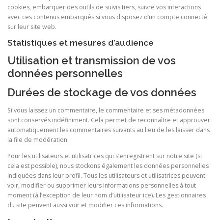
cookies, embarquer des outils de suivis tiers, suivre vos interactions
avec ces contenus embarqués si vous disposez d’un compte connecté
sur leur site web.
Statistiques et mesures d’audience
Utilisation et transmission de vos
données personnelles
Durées de stockage de vos données
Si vous laissez un commentaire, le commentaire et ses métadonnées
sont conservés indéfiniment. Cela permet de reconnaître et approuver
automatiquement les commentaires suivants au lieu de les laisser dans
la file de modération.
Pour les utilisateurs et utilisatrices qui s’enregistrent sur notre site (si
cela est possible), nous stockons également les données personnelles
indiquées dans leur profil. Tous les utilisateurs et utilisatrices peuvent
voir, modifier ou supprimer leurs informations personnelles à tout
moment (à l’exception de leur nom d’utilisateur·ice). Les gestionnaires
du site peuvent aussi voir et modifier ces informations.