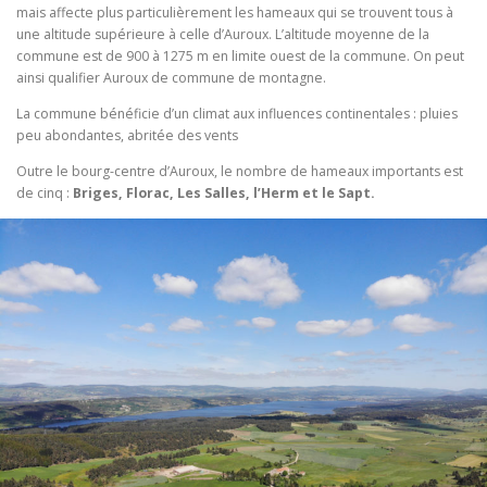
mais affecte plus particulièrement les hameaux qui se trouvent tous à
une altitude supérieure à celle d’Auroux. L’altitude moyenne de la
commune est de 900 à 1275 m en limite ouest de la commune. On peut
ainsi qualifier Auroux de commune de montagne.
La commune bénéficie d’un climat aux influences continentales : pluies
peu abondantes, abritée des vents
Outre le bourg-centre d’Auroux, le nombre de hameaux importants est
de cinq :
Briges, Florac, Les Salles, l’Herm et le Sapt.