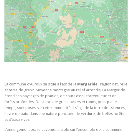
La commune d’Auroux se situe à l’est de la
Margeride
, région naturelle
et terre de granit. Moyenne montagne au relief arrondis, La Margeride
étend ses paysages de prairies, de cours d’eau torrentueux et de
forêts profondes. Des blocs de granit ovales et ronds, polis par le
temps, sont posés sur cette immensité. Il s’agit de la terre des silences,
havre de paix, dans une nature ponctuée de verdure, de belles forêts
et d’eaux vives.
L’enneigement est relativement faible sur l’ensemble de la commune