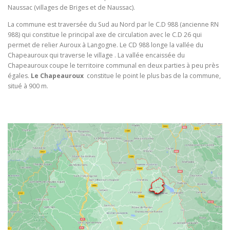
Naussac (villages de Briges et de Naussac).
La commune est traversée du Sud au Nord par le C.D 988 (ancienne RN
988) qui constitue le principal axe de circulation avec le C.D 26 qui
permet de relier Auroux à Langogne. Le CD 988 longe la vallée du
Chapeauroux qui traverse le village . La vallée encaissée du
Chapeauroux coupe le territoire communal en deux parties à peu près
égales.
Le Chapeauroux
constitue le point le plus bas de la commune,
situé à 900 m.