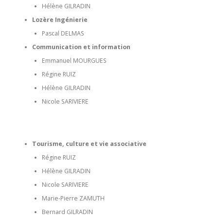
Hélène GILRADIN
Lozère Ingénierie
Pascal DELMAS
Communication et information
Emmanuel MOURGUES
Régine RUIZ
Hélène GILRADIN
Nicole SARIVIERE
Tourisme, culture et vie associative
Régine RUIZ
Hélène GILRADIN
Nicole SARIVIERE
Marie-Pierre ZAMUTH
Bernard GILRADIN