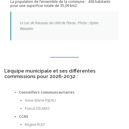
La population de l’ensemble de la commune : 438 habitants
pour une superficie totale de 35,09 km2.
Le Lac de Naussac du côté de Florac. Photo : Dylan
Wasselin
L’équipe municipale et ses différentes
commissions pour 2026-2032 :
Conseillers communcautaires
Anne-Marie PIJEAU
Pascal DELMAS
CCAS
Régine RUIZ